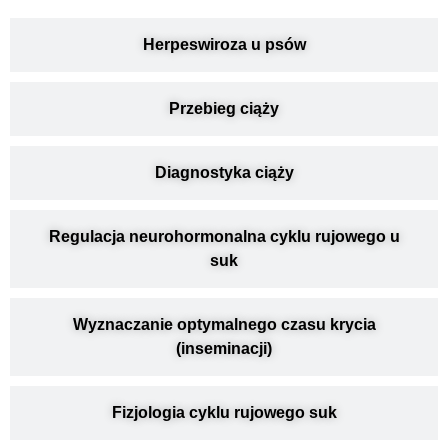
Herpeswiroza u psów
Przebieg ciąży
Diagnostyka ciąży
Regulacja neurohormonalna cyklu rujowego u
suk
Wyznaczanie optymalnego czasu krycia
(inseminacji)
Fizjologia cyklu rujowego suk