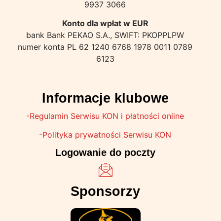
9937 3066
Konto dla wpłat w EUR
bank Bank PEKAO S.A., SWIFT: PKOPPLPW
numer konta PL 62 1240 6768 1978 0011 0789
6123
Informacje klubowe
-Regulamin Serwisu KON i płatności online
-Polityka prywatności Serwisu KON
Logowanie do poczty
Sponsorzy