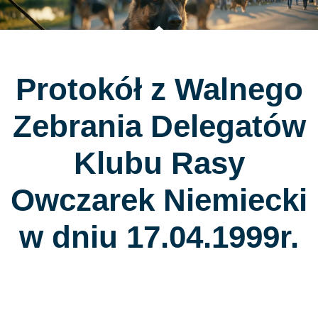
Protokół z Walnego
Zebrania Delegatów
Klubu Rasy
Owczarek Niemiecki
w dniu 17.04.1999r.