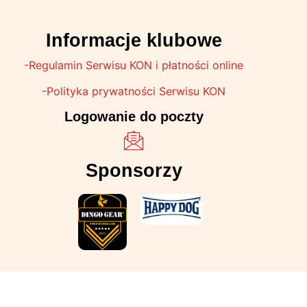
Informacje klubowe
-Regulamin Serwisu KON i płatności online
-Polityka prywatności Serwisu KON
Logowanie do poczty
Sponsorzy