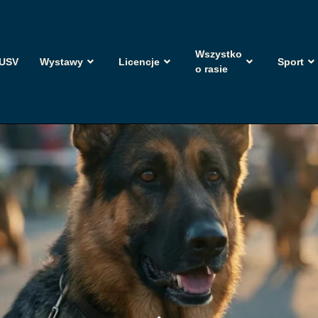
Wszystko
USV
Wystawy
Licencje
Sport
o rasie