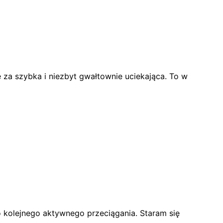
 za szybka i niezbyt gwałtownie uciekająca. To w
kolejnego aktywnego przeciągania. Staram się