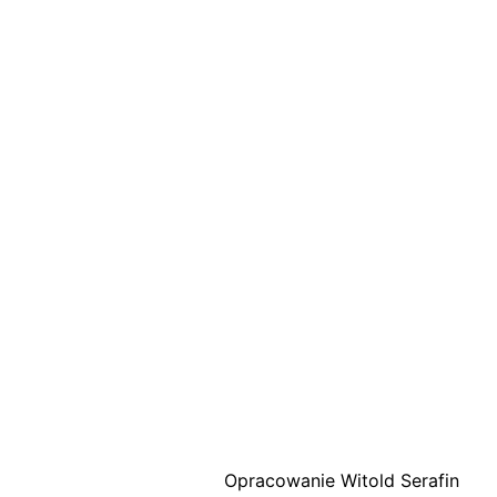
Opracowanie Witold Serafin