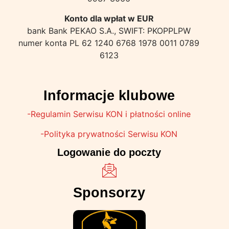
Konto dla wpłat w EUR
bank Bank PEKAO S.A., SWIFT: PKOPPLPW
numer konta PL 62 1240 6768 1978 0011 0789
6123
Informacje klubowe
-Regulamin Serwisu KON i płatności online
-Polityka prywatności Serwisu KON
Logowanie do poczty
Sponsorzy