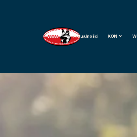
Aktualności
KON
W