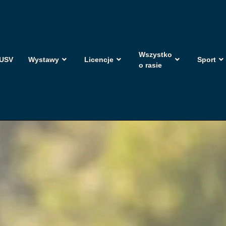
Wszystko
USV
Wystawy
Licencje
Sport
o rasie