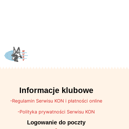
Informacje klubowe
-Regulamin Serwisu KON i płatności online
-Polityka prywatności Serwisu KON
Logowanie do poczty