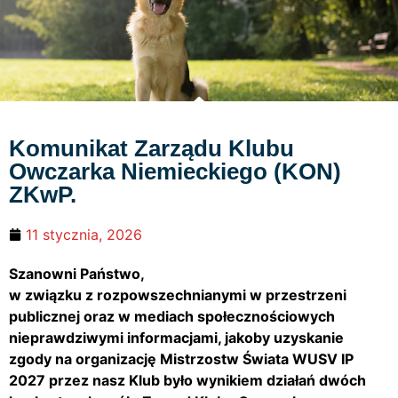
Komunikat Zarządu Klubu
Owczarka Niemieckiego (KON)
ZKwP.
11 stycznia, 2026
Szanowni Państwo,
w związku z rozpowszechnianymi w przestrzeni
publicznej oraz w mediach społecznościowych
nieprawdziwymi informacjami, jakoby uzyskanie
zgody na organizację Mistrzostw Świata WUSV IP
2027 przez nasz Klub było wynikiem działań dwóch