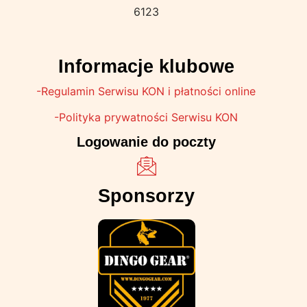
6123
Informacje klubowe
-Regulamin Serwisu KON i płatności online
-Polityka prywatności Serwisu KON
Logowanie do poczty
Sponsorzy