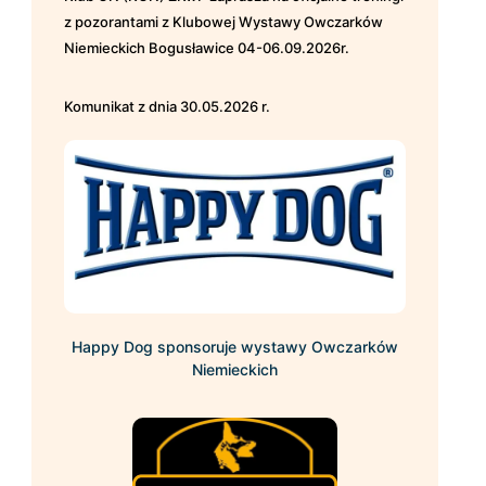
z pozorantami z Klubowej Wystawy Owczarków
Niemieckich Bogusławice 04-06.09.2026r.
Komunikat z dnia 30.05.2026 r.
Happy Dog sponsoruje wystawy Owczarków
Niemieckich