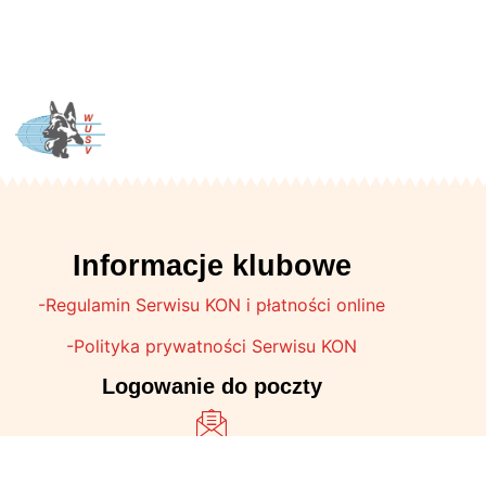
Informacje klubowe
-Regulamin Serwisu KON i płatności online
-Polityka prywatności Serwisu KON
Logowanie do poczty
Sponsorzy