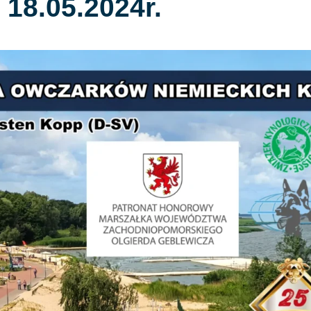
18.05.2024r.