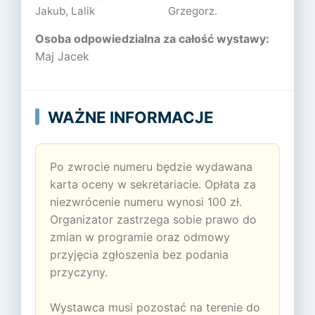
Jakub, Lalik
Grzegorz.
Osoba odpowiedzialna za całość wystawy:
Maj Jacek
WAŻNE INFORMACJE
Po zwrocie numeru będzie wydawana
karta oceny w sekretariacie. Opłata za
niezwrócenie numeru wynosi 100 zł.
Organizator zastrzega sobie prawo do
zmian w programie oraz odmowy
przyjęcia zgłoszenia bez podania
przyczyny.
Wystawca musi pozostać na terenie do