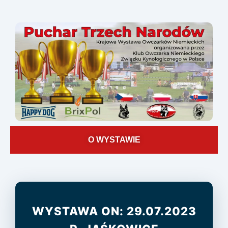
O WYSTAWIE
WYSTAWA ON: 29.07.2023