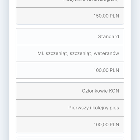
150,00 PLN
Standard
Mł. szczeniąt, szczeniąt, weteranów
100,00 PLN
Członkowie KON
Pierwszy i kolejny pies
100,00 PLN