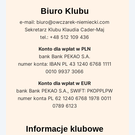
Biuro Klubu
e-mail: biuro@owczarek-niemiecki.com
Sekretarz Klubu Klaudia Cader-Maj
tel.: +48 512 109 436
Konto dla wpłat w PLN
bank Bank PEKAO S.A.
numer konta: IBAN PL 43 1240 6768 1111
0010 9937 3066
Konto dla wpłat w EUR
bank Bank PEKAO S.A., SWIFT: PKOPPLPW
numer konta PL 62 1240 6768 1978 0011
0789 6123
Informacje klubowe