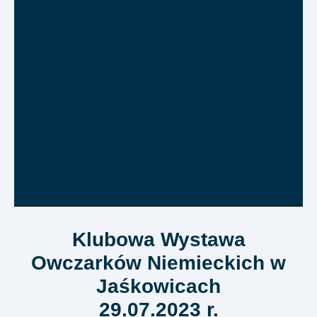
Klubowa Wystawa
Owczarków Niemieckich w
Jaśkowicach
29.07.2023 r.