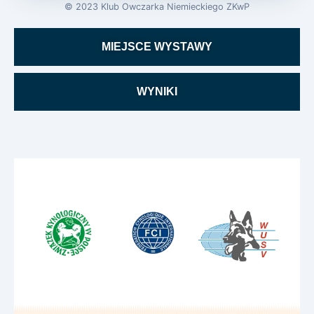
© 2023 Klub Owczarka Niemieckiego ZKwP
MIEJSCE WYSTAWY
WYNIKI